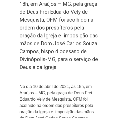
18h, em Araújos – MG, pela graça
de Deus Frei Eduardo Vely de
Mesquista, OFM foi acolhido na
ordem dos presbíteros pela
oração da Igreja e imposição das
mãos de Dom José Carlos Souza
Campos, bispo diocesano de
Divinópolis-MG, para o serviço de
Deus e da Igreja.
No dia 10 de abril de 2021, às 18h, em
Araújos – MG, pela graça de Deus Frei
Eduardo Vely de Mesquista, OFM foi
acolhido na ordem dos presbíteros pela
oração da Igreja e imposição das mãos