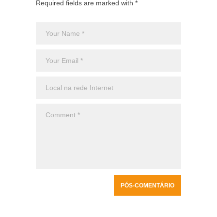
Required fields are marked with *