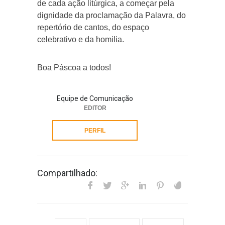
de cada ação litúrgica, a começar pela
dignidade da proclamação da Palavra, do
repertório de cantos, do espaço
celebrativo e da homilia.
Boa Páscoa a todos!
Equipe de Comunicação
EDITOR
PERFIL
Compartilhado: