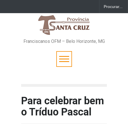
Franciscanos OFM – Belo Horizonte, MG
Para celebrar bem
o Tríduo Pascal