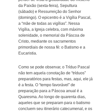
da Paixão (sexta-feira), Sepultura
(sábado) e Ressurreição do Senhor
(domingo). O epicentro é a Vigília Pascal,
a “mãe de todas as vigílias”. Nessa
Vigília, a Igreja celebra, com máxima
solenidade, o memorial da Páscoa de
Cristo, mediante os sacramentos
primordiais de nossa fé: o Batismo e a
Eucaristia.
Como se pode observar, o Tríduo Pascal
não tem aquela conotação de “tríduos”
preparatórios para festas, mas, aqui, ele já
é a festa. O “tempo favorável” de
preparação para a Páscoa anual é a
Quaresma. Ao longo de quarenta dias,
aqueles que se preparam para o batismo
concluem seu itinerário catecumenal, e os