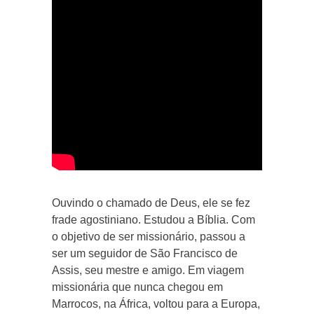
Ouvindo o chamado de Deus, ele se fez
frade agostiniano. Estudou a Bíblia. Com
o objetivo de ser missionário, passou a
ser um seguidor de São Francisco de
Assis, seu mestre e amigo. Em viagem
missionária que nunca chegou em
Marrocos, na África, voltou para a Europa,