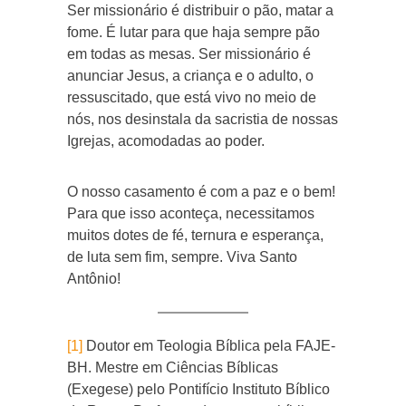
Ser missionário é distribuir o pão, matar a
fome. É lutar para que haja sempre pão
em todas as mesas. Ser missionário é
anunciar Jesus, a criança e o adulto, o
ressuscitado, que está vivo no meio de
nós, nos desinstala da sacristia de nossas
Igrejas, acomodadas ao poder.
O nosso casamento é com a paz e o bem!
Para que isso aconteça, necessitamos
muitos dotes de fé, ternura e esperança,
de luta sem fim, sempre. Viva Santo
Antônio!
[1]
Doutor em Teologia Bíblica pela FAJE-
BH. Mestre em Ciências Bíblicas
(Exegese) pelo Pontifício Instituto Bíblico