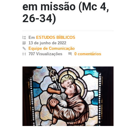
em missão (Mc 4,
26-34)
Em
ESTUDOS BÍBLICOS
13 de junho de 2022
Equipe de Comunicação
707 Visualizações
0 comentários