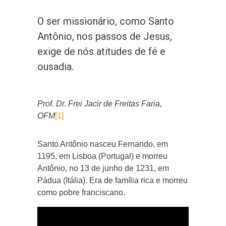
O ser missionário, como Santo
Antônio, nos passos de Jesus,
exige de nós atitudes de fé e
ousadia.
Prof. Dr. Frei Jacir de Freitas Faria,
OFM
[1]
Santo Antônio nasceu Fernando, em
1195, em Lisboa (Portugal) e morreu
Antônio, no 13 de junho de 1231, em
Pádua (Itália). Era de família rica e morreu
como pobre franciscano.