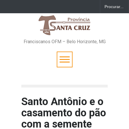
Franciscanos OFM – Belo Horizonte, MG
Santo Antônio e o
casamento do pão
com a semente