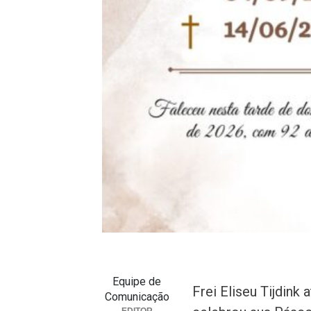
Equipe de
Frei Eliseu Tijdink
Comunicação
EDITOR