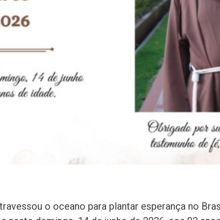
 atravessou o oceano para plantar esperança no Brasi