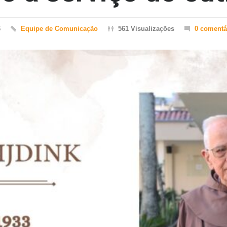
6
Equipe de Comunicação
561 Visualizações
0 comentá