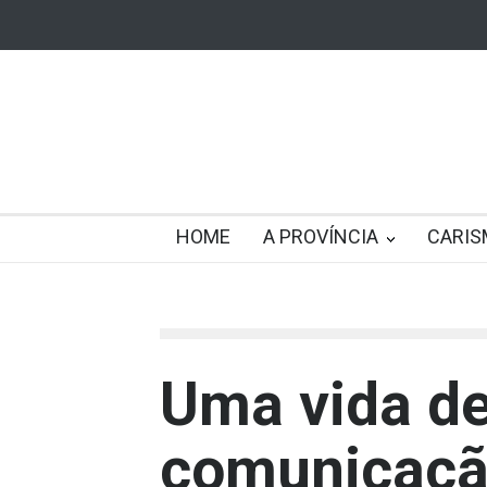
HOME
A PROVÍNCIA
CARIS
Uma vida de
comunicação