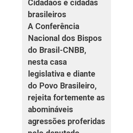
Cidadãos e cidadãs
brasileiros
A Conferência
Nacional dos Bispos
do Brasil-CNBB,
nesta casa
legislativa e diante
do Povo Brasileiro,
rejeita fortemente as
abomináveis
agressões proferidas