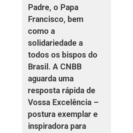
Padre, o Papa
Francisco, bem
como a
solidariedade a
todos os bispos do
Brasil. A CNBB
aguarda uma
resposta rápida de
Vossa Excelência –
postura exemplar e
inspiradora para