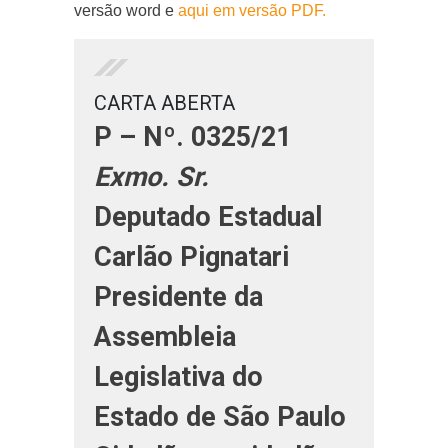
versão word e
aqui em versão PDF.
CARTA ABERTA
P – Nº. 0325/21
Exmo. Sr.
Deputado Estadual
Carlão Pignatari
Presidente da
Assembleia
Legislativa do
Estado de São Paulo