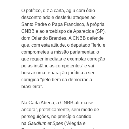
O político, diz a carta, agiu com ódio
descontrolado e desferiu ataques ao
Santo Padre o Papa Francisco, à própria
CNBB e ao arcebispo de Aparecida (SP),
dom Orlando Brandes. A CNBB defende
que, com esta atitude, o deputado “feriu e
comprometeu a missão parlamentar, o
que requer imediata e exemplar correção
pelas instâncias competentes” e vai
buscar uma reparação jurídica a ser
corrigida “pelo bem da democracia
brasileira”.
Na Carta Aberta, a CNBB afirma se
ancorar, profeticamente, sem medo de
perseguições, no princípio contido
na
Gaudium et Spes
(“Alegria e