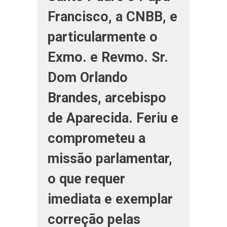
Francisco, a CNBB, e
particularmente o
Exmo. e Revmo. Sr.
Dom Orlando
Brandes, arcebispo
de Aparecida. Feriu e
comprometeu a
missão parlamentar,
o que requer
imediata e exemplar
correção pelas