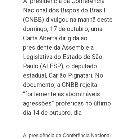
A presidência da Conferência
Nacional dos Bispos do Brasil
(CNBB) divulgou na manhã deste
domingo, 17 de outubro, uma
Carta Aberta dirigida ao
presidente da Assembleia
Legislativa do Estado de São
Paulo (ALESP), o deputado
estadual, Carlão Pignatari. No
documento, a CNBB rejeita
“fortemente as abomináveis
agressões” proferidas no último
dia 14 de outubro, dia
A presidência da Conferência Nacional