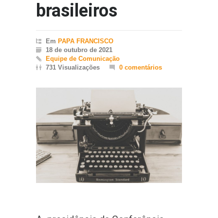
brasileiros
Em
PAPA FRANCISCO
18 de outubro de 2021
Equipe de Comunicação
731 Visualizações
0 comentários