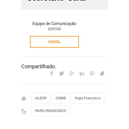
Equipe de Comunicação
EDITOR
PERFIL
Compartilhado:
ALESP
CNBB
Papa Francisco
PAPA FRANCISCO