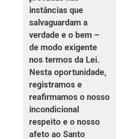
instâncias que
salvaguardam a
verdade e o bem –
de modo exigente
nos termos da Lei.
Nesta oportunidade,
registramos e
reafirmamos o nosso
incondicional
respeito e o nosso
afeto ao Santo