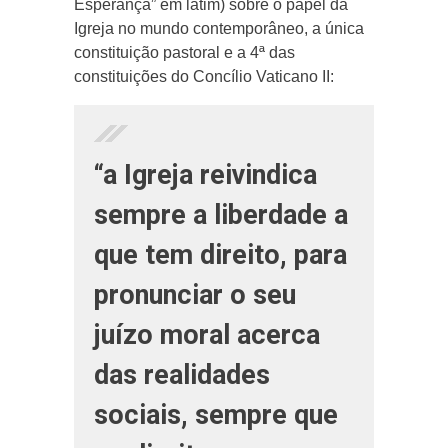
Esperança” em latim) sobre o papel da
Igreja no mundo contemporâneo, a única
constituição pastoral e a 4ª das
constituições do Concílio Vaticano II:
“a Igreja reivindica
sempre a liberdade a
que tem direito, para
pronunciar o seu
juízo moral acerca
das realidades
sociais, sempre que