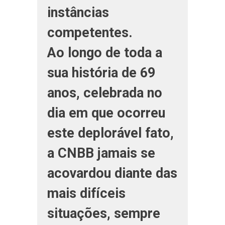
instâncias
competentes.
Ao longo de toda a
sua história de 69
anos, celebrada no
dia em que ocorreu
este deplorável fato,
a CNBB jamais se
acovardou diante das
mais difíceis
situações, sempre