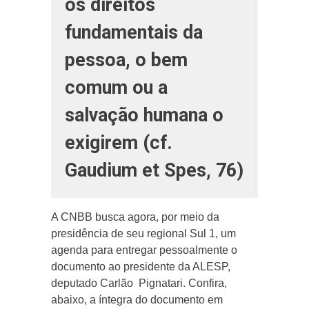
os direitos
fundamentais da
pessoa, o bem
comum ou a
salvação humana o
exigirem (cf.
Gaudium et Spes, 76)
A CNBB busca agora, por meio da
presidência de seu regional Sul 1, um
agenda para entregar pessoalmente o
documento ao presidente da ALESP,
deputado Carlão Pignatari. Confira,
abaixo, a íntegra do documento em