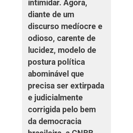
intimidar. Agora,
diante de um
discurso medíocre e
odioso, carente de
lucidez, modelo de
postura política
abominável que
precisa ser extirpada
e judicialmente
corrigida pelo bem
da democracia