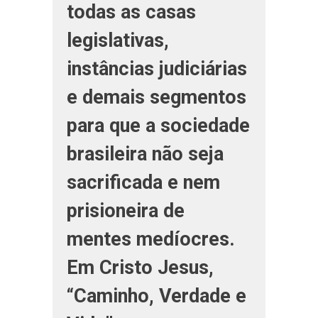
todas as casas
legislativas,
instâncias judiciárias
e demais segmentos
para que a sociedade
brasileira não seja
sacrificada e nem
prisioneira de
mentes medíocres.
Em Cristo Jesus,
“Caminho, Verdade e