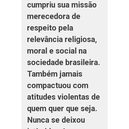
cumpriu sua missão
merecedora de
respeito pela
relevância religiosa,
moral e social na
sociedade brasileira.
Também jamais
compactuou com
atitudes violentas de
quem quer que seja.
Nunca se deixou