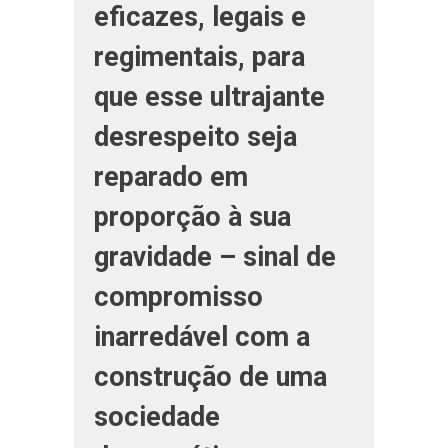
eficazes, legais e
regimentais, para
que esse ultrajante
desrespeito seja
reparado em
proporção à sua
gravidade – sinal de
compromisso
inarredável com a
construção de uma
sociedade