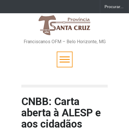
Franciscanos OFM – Belo Horizonte, MG
CNBB: Carta
aberta à ALESP e
aos cidadãos