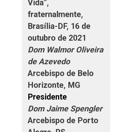
Vida”,
fraternalmente,
Brasília-DF, 16 de
outubro de 2021
Dom Walmor Oliveira
de Azevedo
Arcebispo de Belo
Horizonte, MG
Presidente
Dom Jaime Spengler
Arcebispo de Porto