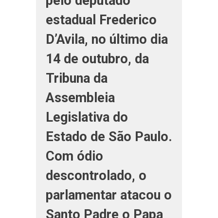
pelo deputado
estadual Frederico
D’Avila, no último dia
14 de outubro, da
Tribuna da
Assembleia
Legislativa do
Estado de São Paulo.
Com ódio
descontrolado, o
parlamentar atacou o
Santo Padre o Papa