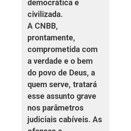
democrática e
civilizada.
A CNBB,
prontamente,
comprometida com
a verdade e o bem
do povo de Deus, a
quem serve, tratará
esse assunto grave
nos parâmetros
judiciais cabíveis. As