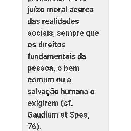
juízo moral acerca
das realidades
sociais, sempre que
os direitos
fundamentais da
pessoa, o bem
comum ou a
salvação humana o
exigirem (cf.
Gaudium et Spes,
76).