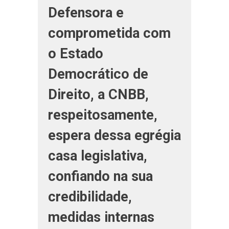
Defensora e
comprometida com
o Estado
Democrático de
Direito, a CNBB,
respeitosamente,
espera dessa egrégia
casa legislativa,
confiando na sua
credibilidade,
medidas internas