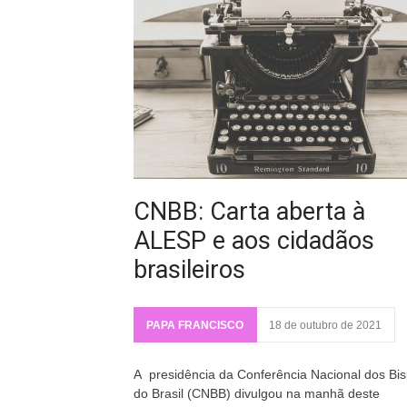
CNBB: Carta aberta à
ALESP e aos cidadãos
brasileiros
PAPA FRANCISCO
18 de outubro de 2021
A presidência da Conferência Nacional dos Bi
do Brasil (CNBB) divulgou na manhã deste