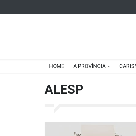
HOME
A PROVÍNCIA
CARIS
ALESP