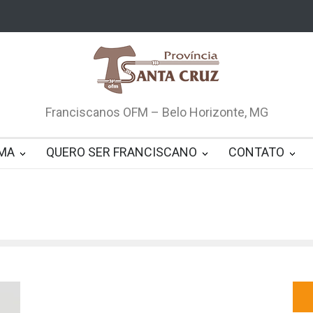
Franciscanos OFM – Belo Horizonte, MG
MA
QUERO SER FRANCISCANO
CONTATO