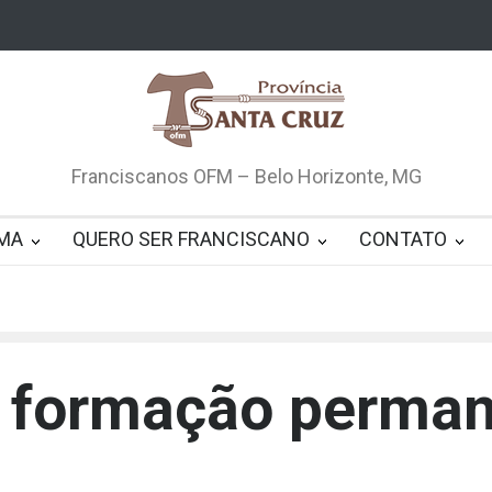
Franciscanos OFM – Belo Horizonte, MG
MA
QUERO SER FRANCISCANO
CONTATO
e formação perman