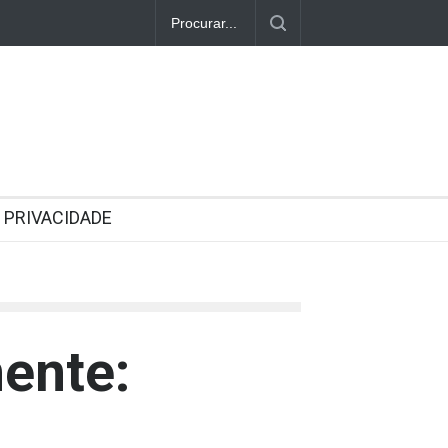
PRIVACIDADE
ente: