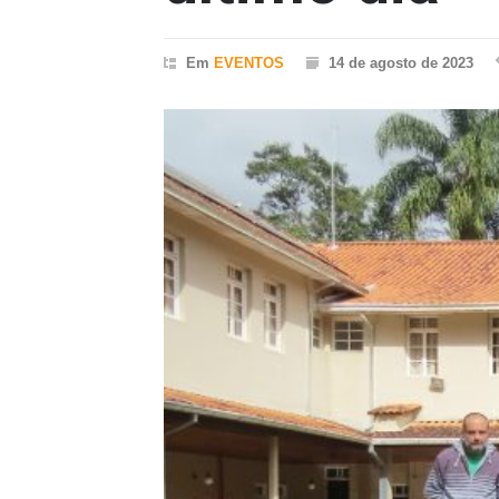
Em
EVENTOS
14 de agosto de 2023