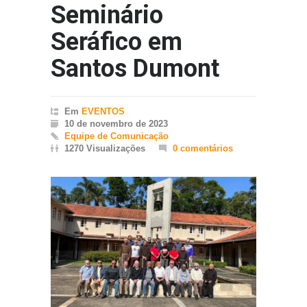
Seminário
Seráfico em
Santos Dumont
Em
EVENTOS
10 de novembro de 2023
Equipe de Comunicação
1270 Visualizações
0 comentários