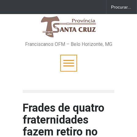
Franciscanos OFM – Belo Horizonte, MG
Frades de quatro
fraternidades
fazem retiro no