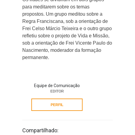
para meditarem sobre os temas
propostos. Um grupo meditou sobre a
Regra Franciscana, sob a orientação de
Frei Celso Márcio Teixeira e o outro grupo
refletiu sobre o projeto de Vida e Missão,
sob a orientação de Frei Vicente Paulo do
Nascimento, moderador da formação
permanente.
Equipe de Comunicação
EDITOR
PERFIL
Compartilhado: