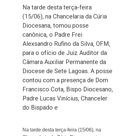
Na tarde desta terça-feira
(15/06), na Chancelaria da Cúria
Diocesana, tomou posse
canônica, o Padre Frei
Alexsandro Rufino da Silva, OFM,
para o ofício de Juiz Auditor da
Câmara Auxiliar Permanente da
Diocese de Sete Lagoas. A posse
contou com a presença de Dom
Francisco Cota, Bispo Diocesano,
Padre Lucas Vinícius, Chanceler
do Bispado e
Na tarde desta terça-feira (15/06), na