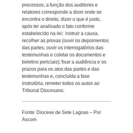
processos, a função dos auditores e
relatores corresponde a dizer onde se
encontra o direito, dizer o que é justo,
após ter analisado o fato conforme
estabelecido na lei; instruir a causa,
recolher as provas (ouvir os depoimentos
das partes, ouvir os interrogatórios das
testemunhas e coletar os documentos e
boletins periciais); fixar a audiência e os
prazos para os atos das partes e das
testemunhas e, concluída a fase
instrutória, remeter todos os autos ao
Tribunal Diocesano.
Fonte: Diocese de Sete Lagoas – Por
Ascom