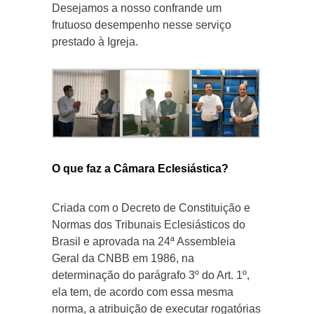
Desejamos a nosso confrande um
frutuoso desempenho nesse serviço
prestado à Igreja.
O que faz a Câmara Eclesiástica?
Criada com o Decreto de Constituição e
Normas dos Tribunais Eclesiásticos do
Brasil e aprovada na 24ª Assembleia
Geral da CNBB em 1986, na
determinação do parágrafo 3º do Art. 1º,
ela tem, de acordo com essa mesma
norma, a atribuição de executar rogatórias