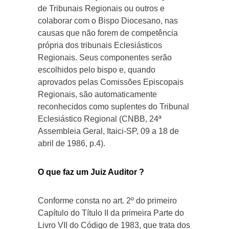
de Tribunais Regionais ou outros e
colaborar com o Bispo Diocesano, nas
causas que não forem de competência
própria dos tribunais Eclesiásticos
Regionais. Seus componentes serão
escolhidos pelo bispo e, quando
aprovados pelas Comissões Episcopais
Regionais, são automaticamente
reconhecidos como suplentes do Tribunal
Eclesiástico Regional (CNBB, 24ª
Assembleia Geral, Itaici-SP, 09 a 18 de
abril de 1986, p.4).
O que faz um Juiz Auditor ?
Conforme consta no art. 2º do primeiro
Capítulo do Título II da primeira Parte do
Livro VII do Código de 1983, que trata dos