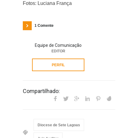
Fotos: Luciana França
1 Comente
Equipe de Comunicação
EDITOR
PERFIL
Compartilhado:
Diocese de Sete Lagoas