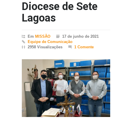
Diocese de Sete
Lagoas
Em
MISSÃO
17 de junho de 2021
Equipe de Comunicação
2958 Visualizações
1 Comente