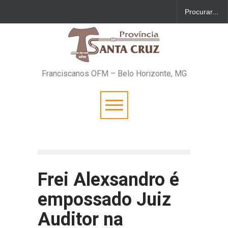
Franciscanos OFM – Belo Horizonte, MG
Frei Alexsandro é
empossado Juiz
Auditor na