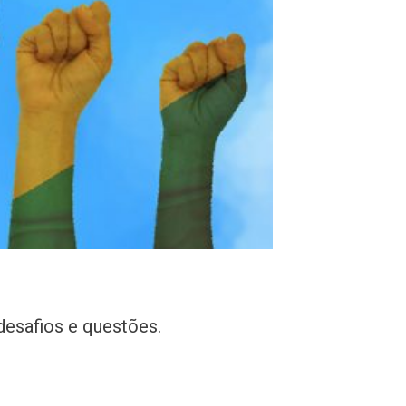
desafios e questões.