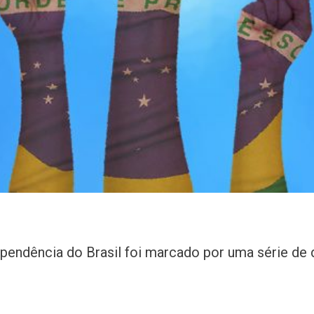
pendência do Brasil foi marcado por uma série de 