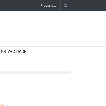
PRIVACIDADE
os