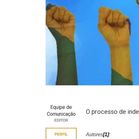
Equipe de
O processo de inde
Comunicação
EDITOR
Autores
[1]
:
PERFIL