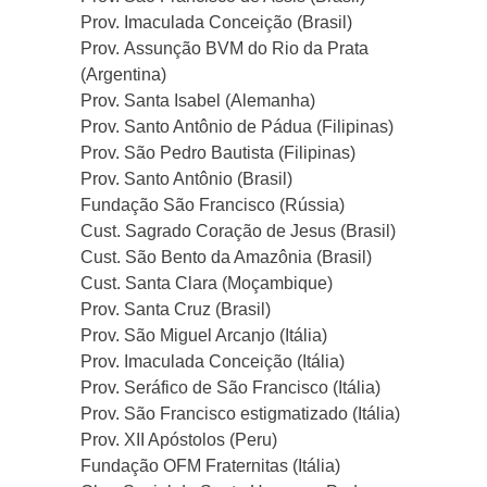
Prov. Imaculada Conceição (Brasil)
Prov. Assunção BVM do Rio da Prata
(Argentina)
Prov. Santa Isabel (Alemanha)
Prov. Santo Antônio de Pádua (Filipinas)
Prov. São Pedro Bautista (Filipinas)
Prov. Santo Antônio (Brasil)
Fundação São Francisco (Rússia)
Cust. Sagrado Coração de Jesus (Brasil)
Cust. São Bento da Amazônia (Brasil)
Cust. Santa Clara (Moçambique)
Prov. Santa Cruz (Brasil)
Prov. São Miguel Arcanjo (Itália)
Prov. Imaculada Conceição (Itália)
Prov. Seráfico de São Francisco (Itália)
Prov. São Francisco estigmatizado (Itália)
Prov. XII Apóstolos (Peru)
Fundação OFM Fraternitas (Itália)