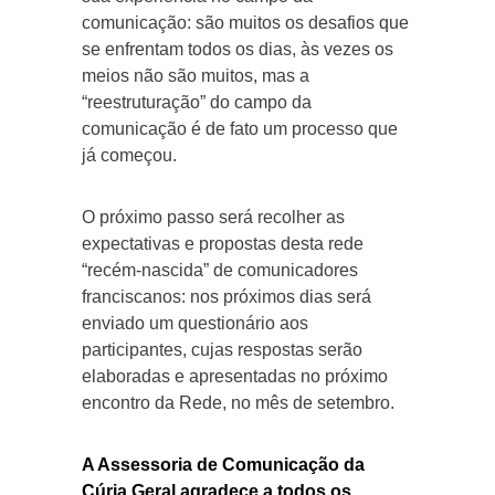
comunicação: são muitos os desafios que
se enfrentam todos os dias, às vezes os
meios não são muitos, mas a
“reestruturação” do campo da
comunicação é de fato um processo que
já começou.
O próximo passo será recolher as
expectativas e propostas desta rede
“recém-nascida” de comunicadores
franciscanos: nos próximos dias será
enviado um questionário aos
participantes, cujas respostas serão
elaboradas e apresentadas no próximo
encontro da Rede, no mês de setembro.
A Assessoria de Comunicação da
Cúria Geral agradece a todos os