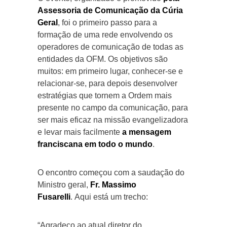
Assessoria de Comunicação da Cúria
Geral
, foi o primeiro passo para a
formação de uma rede envolvendo os
operadores de comunicação de todas as
entidades da OFM. Os objetivos são
muitos: em primeiro lugar, conhecer-se e
relacionar-se, para depois desenvolver
estratégias que tornem a Ordem mais
presente no campo da comunicação, para
ser mais eficaz na missão evangelizadora
e levar mais facilmente
a mensagem
franciscana em todo o mundo
.
O encontro começou com a saudação do
Ministro geral,
Fr. Massimo
Fusarelli
. Aqui está um trecho:
“Agradeço ao atual diretor do