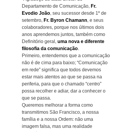
Departamento de Comunicação,
Fr.
Evodio João
, seu sucessor desde 1º de
setembro,
Fr. Byron Chamann
, e seus
colaboradores, porque nos últimos dois
anos aprendemos juntos, também como
Definitório geral,
uma nova
e diferente
filosofia da comunicação
.
Primeiro, entendemos que a comunicação
não é de cima para baixo; “Comunicação
em rede” significa que todos devemos
estar mais atentos ao que se passa na
periferia, para que o chamado “centro”
possa recolher e adiar, dar a conhecer o
que se passa.
Queremos melhorar a forma como
transmitimos São Francisco, a nossa
família e a nossa Ordem: não uma
imagem falsa, mas uma realidade