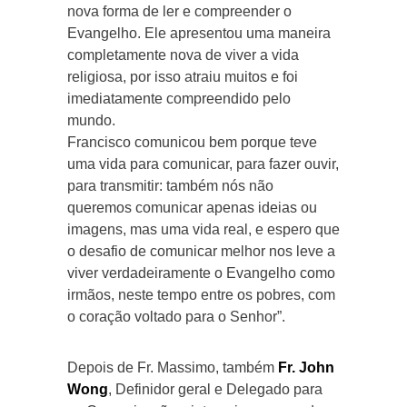
nova forma de ler e compreender o
Evangelho. Ele apresentou uma maneira
completamente nova de viver a vida
religiosa, por isso atraiu muitos e foi
imediatamente compreendido pelo
mundo.
Francisco comunicou bem porque teve
uma vida para comunicar, para fazer ouvir,
para transmitir: também nós não
queremos comunicar apenas ideias ou
imagens, mas uma vida real, e espero que
o desafio de comunicar melhor nos leve a
viver verdadeiramente o Evangelho como
irmãos, neste tempo entre os pobres, com
o coração voltado para o Senhor”.
Depois de Fr. Massimo, também
Fr. John
Wong
, Definidor geral e Delegado para