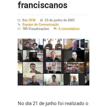
franciscanos
Em
OFM
23 de junho de 2023
Equipe de Comunicação
785 Visualizações
0 comentários
No dia 21 de junho foi realizado o