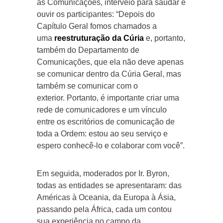
as Comunicações, interveio para saudar e
ouvir os participantes: “Depois do
Capítulo Geral fomos chamados a
uma
reestruturação da Cúria
e, portanto,
também do Departamento de
Comunicações, que ela não deve apenas
se comunicar dentro da Cúria Geral, mas
também se comunicar com o
exterior. Portanto, é importante criar uma
rede de comunicadores e um vínculo
entre os escritórios de comunicação de
toda a Ordem: estou ao seu serviço e
espero conhecê-lo e colaborar com você”.
Em seguida, moderados por Ir. Byron,
todas as entidades se apresentaram: das
Américas à Oceania, da Europa à Ásia,
passando pela África, cada um contou
sua experiência no campo da