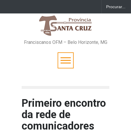
Franciscanos OFM – Belo Horizonte, MG
Primeiro encontro
da rede de
comunicadores