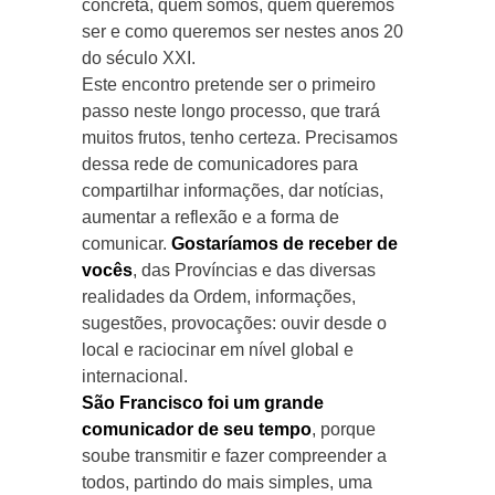
concreta, quem somos, quem queremos
ser e como queremos ser nestes anos 20
do século XXI.
Este encontro pretende ser o primeiro
passo neste longo processo, que trará
muitos frutos, tenho certeza. Precisamos
dessa rede de comunicadores para
compartilhar informações, dar notícias,
aumentar a reflexão e a forma de
comunicar.
Gostaríamos de receber de
vocês
, das Províncias e das diversas
realidades da Ordem, informações,
sugestões, provocações: ouvir desde o
local e raciocinar em nível global e
internacional.
São Francisco foi um grande
comunicador de seu tempo
, porque
soube transmitir e fazer compreender a
todos, partindo do mais simples, uma