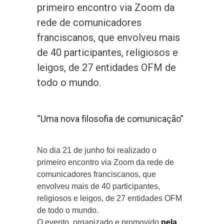
primeiro encontro via Zoom da
rede de comunicadores
franciscanos, que envolveu mais
de 40 participantes, religiosos e
leigos, de 27 entidades OFM de
todo o mundo.
“Uma nova filosofia de comunicação”
No dia 21 de junho foi realizado o
primeiro encontro via Zoom da rede de
comunicadores franciscanos, que
envolveu mais de 40 participantes,
religiosos e leigos, de 27 entidades OFM
de todo o mundo.
O evento, organizado e promovido
pela