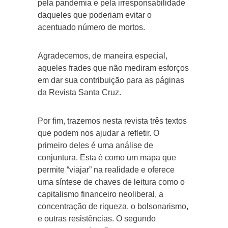
pela pandemia e pela irresponsabilidade
daqueles que poderiam evitar o
acentuado número de mortos.
Agradecemos, de maneira especial,
aqueles frades que não mediram esforços
em dar sua contribuição para as páginas
da Revista Santa Cruz.
Por fim, trazemos nesta revista três textos
que podem nos ajudar a refletir. O
primeiro deles é uma análise de
conjuntura. Esta é como um mapa que
permite “viajar” na realidade e oferece
uma síntese de chaves de leitura como o
capitalismo financeiro neoliberal, a
concentração de riqueza, o bolsonarismo,
e outras resistências. O segundo