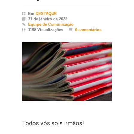
Em
DESTAQUE
31 de janeiro de 2022
Equipe de Comunicação
1198 Visualizações
0 comentários
Todos vós sois irmãos!