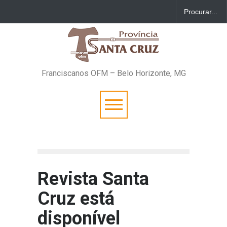
Franciscanos OFM – Belo Horizonte, MG
Revista Santa
Cruz está
disponível