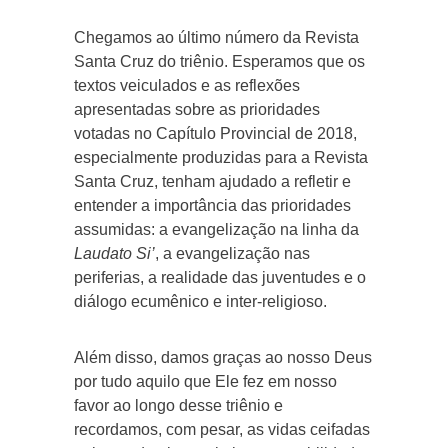
Chegamos ao último número da Revista
Santa Cruz do triênio. Esperamos que os
textos veiculados e as reflexões
apresentadas sobre as prioridades
votadas no Capítulo Provincial de 2018,
especialmente produzidas para a Revista
Santa Cruz, tenham ajudado a refletir e
entender a importância das prioridades
assumidas: a evangelização na linha da
Laudato Si’
, a evangelização nas
periferias, a realidade das juventudes e o
diálogo ecumênico e inter-religioso.
Além disso, damos graças ao nosso Deus
por tudo aquilo que Ele fez em nosso
favor ao longo desse triênio e
recordamos, com pesar, as vidas ceifadas