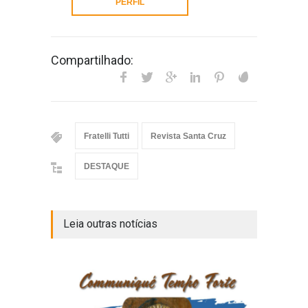
PERFIL
Compartilhado:
Fratelli Tutti
Revista Santa Cruz
DESTAQUE
Leia outras notícias