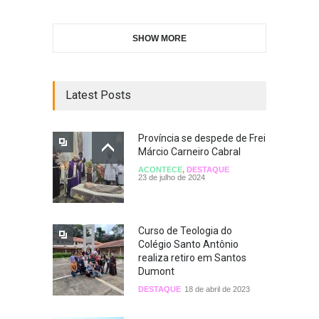
SHOW MORE
Latest Posts
Província se despede de Frei
Márcio Carneiro Cabral
ACONTECE
,
DESTAQUE
23 de julho de 2024
Curso de Teologia do
Colégio Santo Antônio
realiza retiro em Santos
Dumont
DESTAQUE
18 de abril de 2023