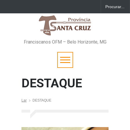
Franciscanos OFM – Belo Horizonte, MG
DESTAQUE
Lar
DESTAQUE