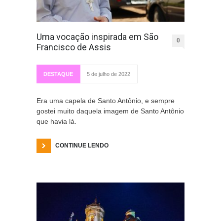
Uma vocação inspirada em São
0
Francisco de Assis
DESTAQUE
5 de julho de 2022
Era uma capela de Santo Antônio, e sempre
gostei muito daquela imagem de Santo Antônio
que havia lá.
CONTINUE LENDO