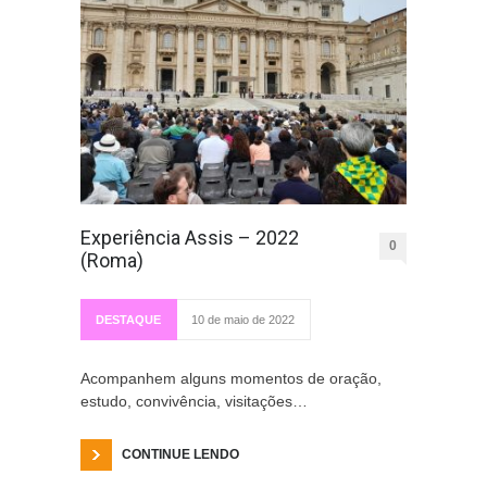
Experiência Assis – 2022
0
(Roma)
DESTAQUE
10 de maio de 2022
Acompanhem alguns momentos de oração,
estudo, convivência, visitações…
CONTINUE LENDO