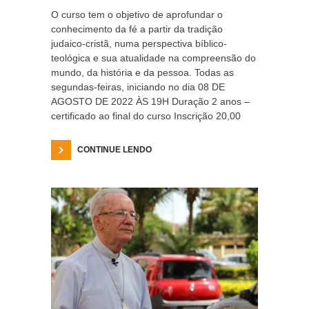
O curso tem o objetivo de aprofundar o
conhecimento da fé a partir da tradição
judaico-cristã, numa perspectiva bíblico-
teológica e sua atualidade na compreensão do
mundo, da história e da pessoa. Todas as
segundas-feiras, iniciando no dia 08 DE
AGOSTO DE 2022 ÀS 19H Duração 2 anos –
certificado ao final do curso Inscrição 20,00
CONTINUE LENDO