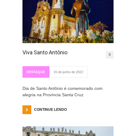
Viva Santo Antônio
0
DESTAQUE
15 de junho de 2022
Dia de Santo Antônio é comemorado com
alegria na Província Santa Cruz
CONTINUE LENDO