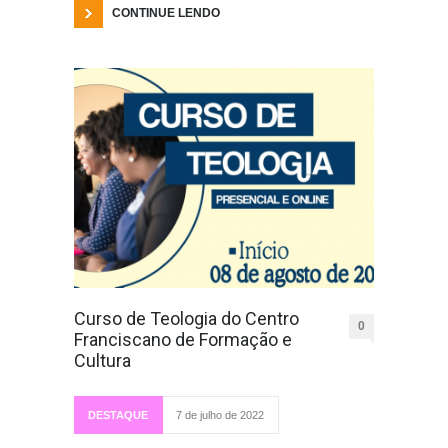
CONTINUE LENDO
Curso de Teologia do Centro
0
Franciscano de Formação e
Cultura
DESTAQUE
7 de julho de 2022