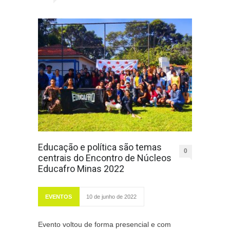
Educação e política são temas
0
centrais do Encontro de Núcleos
Educafro Minas 2022
EVENTOS
10 de junho de 2022
Evento voltou de forma presencial e com