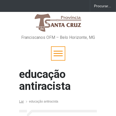
Franciscanos OFM – Belo Horizonte, MG
educação
antiracista
Lar
educação antiracista