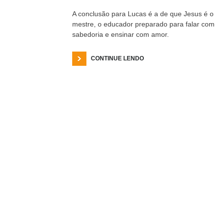
A conclusão para Lucas é a de que Jesus é o
mestre, o educador preparado para falar com
sabedoria e ensinar com amor.
CONTINUE LENDO