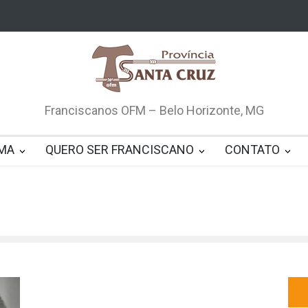
Franciscanos OFM – Belo Horizonte, MG
MA
QUERO SER FRANCISCANO
CONTATO