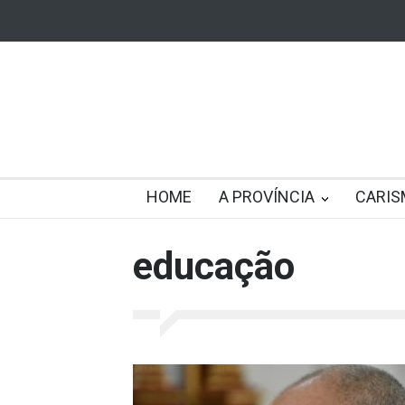
HOME
A PROVÍNCIA
CARIS
educação