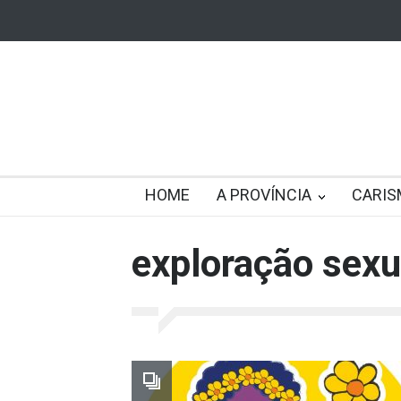
HOME
A PROVÍNCIA
CARIS
exploração sexu