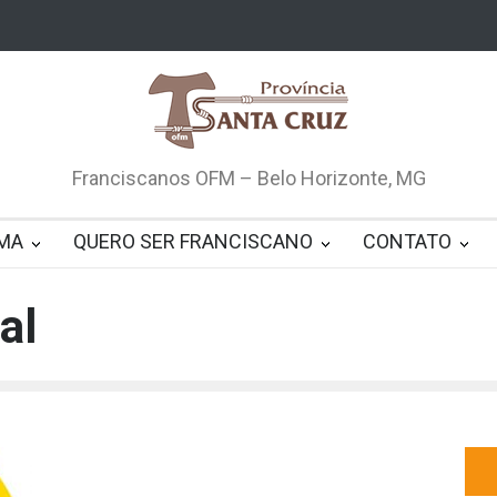
Franciscanos OFM – Belo Horizonte, MG
MA
QUERO SER FRANCISCANO
CONTATO
al