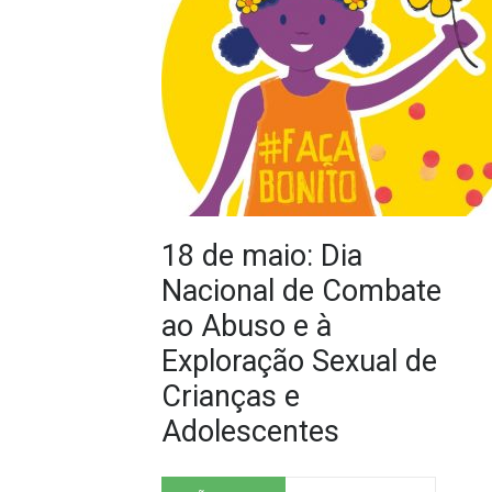
18 de maio: Dia
Nacional de Combate
ao Abuso e à
Exploração Sexual de
Crianças e
Adolescentes