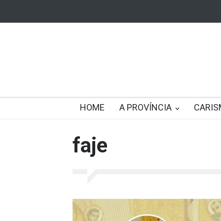
HOME
A PROVÍNCIA
CARIS
faje