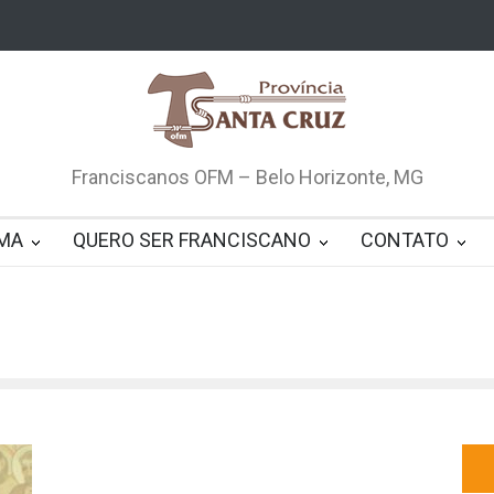
Franciscanos OFM – Belo Horizonte, MG
MA
QUERO SER FRANCISCANO
CONTATO