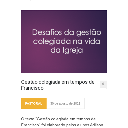
Gestão colegiada em tempos de
0
Francisco
PASTORAL
30 de agosto de 2021
O texto “Gestão colegiada em tempos de
Francisco” foi elaborado pelos alunos Adilson