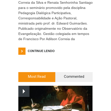
Correia da Silva e Renata Senhorinha Santiago
para o seminário promovido pela disciplina
Pedagogia Dialógica Participativa,
Corresponsabilidade e Ação Pastoral,
ministrada pelo prof. dr. Edward Guimarães.
Publicado originalmente no Observatório da
Evangelização. Gestão colegiada em tempos
de Francisco Por Adilson Correia da
CONTINUE LENDO
Most Read
Commented