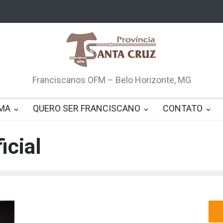
Franciscanos OFM – Belo Horizonte, MG
MA
QUERO SER FRANCISCANO
CONTATO
icial