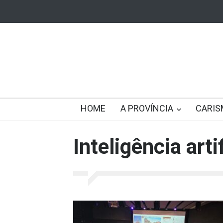
HOME
A PROVÍNCIA
CARIS
Inteligência artif