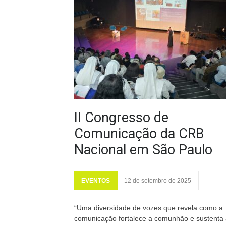
II Congresso de
Comunicação da CRB
Nacional em São Paulo
EVENTOS
12 de setembro de 2025
“Uma diversidade de vozes que revela como a
comunicação fortalece a comunhão e sustenta