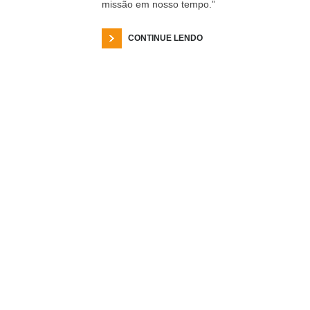
missão em nosso tempo.”
CONTINUE LENDO