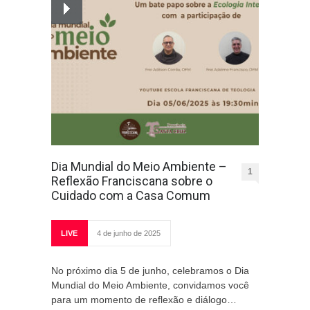
Dia Mundial do Meio Ambiente –
1
Reflexão Franciscana sobre o
Cuidado com a Casa Comum
LIVE
4 de junho de 2025
No próximo dia 5 de junho, celebramos o Dia
Mundial do Meio Ambiente, convidamos você
para um momento de reflexão e diálogo…