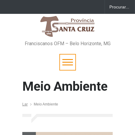
Franciscanos OFM – Belo Horizonte, MG
Meio Ambiente
Lar
Meio Ambiente