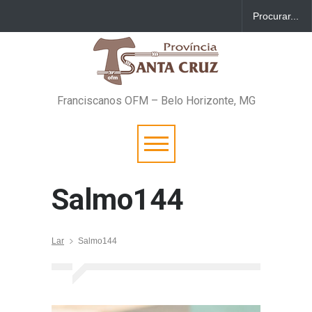
Franciscanos OFM – Belo Horizonte, MG
Salmo144
Lar
Salmo144