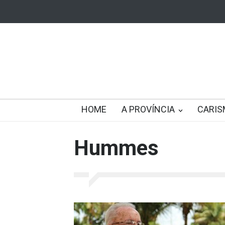
HOME
A PROVÍNCIA
CARIS
Hummes