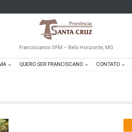
Franciscanos OFM – Belo Horizonte, MG
MA
QUERO SER FRANCISCANO
CONTATO