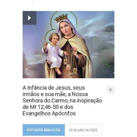
A Infância de Jesus, seus
0
irmãos e sua mãe, a Nossa
Senhora do Carmo, na inspiração
de Mt 12,46-50 e dos
Evangelhos Apócrifos
ESTUDOS BÍBLICOS
16 de julho de 2025