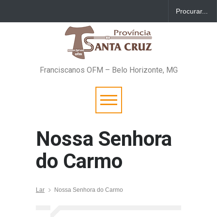
Franciscanos OFM – Belo Horizonte, MG
Nossa Senhora
do Carmo
Lar
Nossa Senhora do Carmo