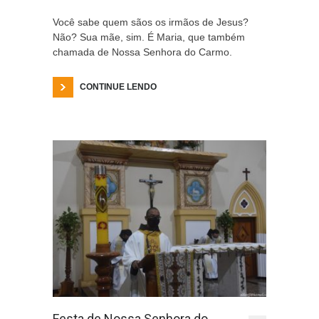
Você sabe quem sãos os irmãos de Jesus?
Não? Sua mãe, sim. É Maria, que também
chamada de Nossa Senhora do Carmo.
CONTINUE LENDO
Festa de Nossa Senhora do