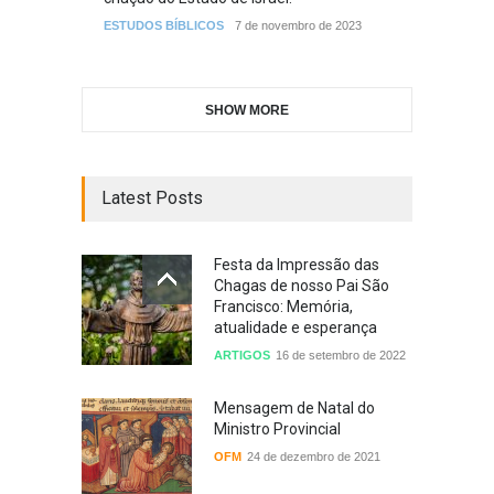
ESTUDOS BÍBLICOS
7 de novembro de 2023
SHOW MORE
Latest Posts
Festa da Impressão das
Chagas de nosso Pai São
Francisco: Memória,
atualidade e esperança
ARTIGOS
16 de setembro de 2022
Mensagem de Natal do
Ministro Provincial
OFM
24 de dezembro de 2021