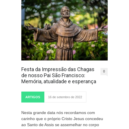
Festa da Impressão das Chagas
0
de nosso Pai São Francisco:
Memória, atualidade e esperança
ARTIGOS
16 de setembro de 2022
Nesta grande data nós recordamos com
carinho que o próprio Cristo Jesus concedeu
ao Santo de Assis se assemelhar no corpo