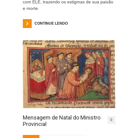
com ELE, trazendo os estigmas de sua paixão
e morte.
CONTINUE LENDO
Mensagem de Natal do Ministro
0
Provincial