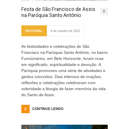
Festa de São Francisco de Assis
0
na Paróquia Santo Antônio
PASTORAL
8 de outubro de 2021
As festividades e celebrações de São
Francisco na Paróquia Santo Antônio, no bairro
Funcionários, em Belo Horizonte, foram ricas
em significado, espiritualidade e devoção. A
Paróquia promoveu uma série de atividades e
gestos concretos. Dias intensos de orações,
reflexões e celebrações celebraram com
solenidade a liturgia de fazer memória da vida
do Santo de Assis.
CONTINUE LENDO