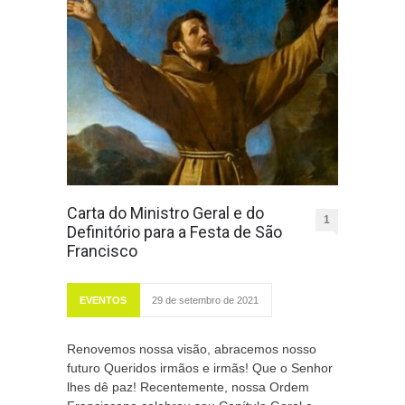
Carta do Ministro Geral e do
1
Definitório para a Festa de São
Francisco
EVENTOS
29 de setembro de 2021
Renovemos nossa visão, abracemos nosso
futuro Queridos irmãos e irmãs! Que o Senhor
lhes dê paz! Recentemente, nossa Ordem