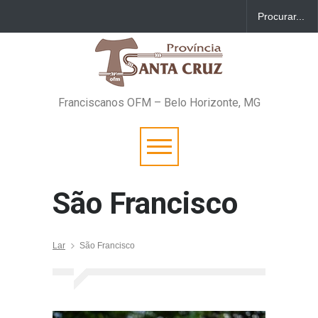
Franciscanos OFM – Belo Horizonte, MG
São Francisco
Lar
São Francisco