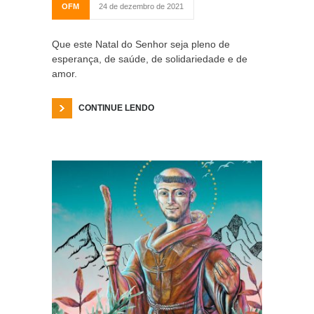
OFM
24 de dezembro de 2021
Que este Natal do Senhor seja pleno de
esperança, de saúde, de solidariedade e de
amor.
CONTINUE LENDO