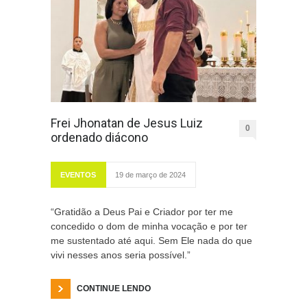
Frei Jhonatan de Jesus Luiz
0
ordenado diácono
EVENTOS
19 de março de 2024
“Gratidão a Deus Pai e Criador por ter me
concedido o dom de minha vocação e por ter
me sustentado até aqui. Sem Ele nada do que
vivi nesses anos seria possível.”
CONTINUE LENDO