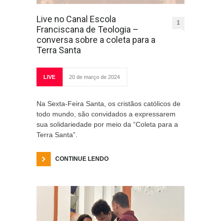
Live no Canal Escola
1
Franciscana de Teologia –
conversa sobre a coleta para a
Terra Santa
LIVE
20 de março de 2024
Na Sexta-Feira Santa, os cristãos católicos de
todo mundo, são convidados a expressarem
sua solidariedade por meio da “Coleta para a
Terra Santa”.
CONTINUE LENDO