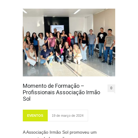
Momento de Formação –
0
Profissionais Associação Irmão
Sol
EVENTOS
19 de março de 2024
A Associação Irmão Sol promoveu um