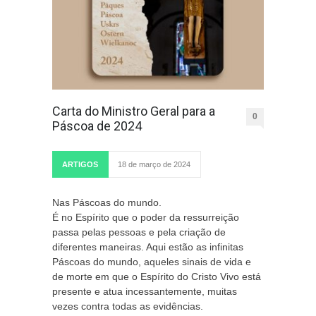
Carta do Ministro Geral para a
0
Páscoa de 2024
ARTIGOS
18 de março de 2024
Nas Páscoas do mundo.
É no Espírito que o poder da ressurreição
passa pelas pessoas e pela criação de
diferentes maneiras. Aqui estão as infinitas
Páscoas do mundo, aqueles sinais de vida e
de morte em que o Espírito do Cristo Vivo está
presente e atua incessantemente, muitas
vezes contra todas as evidências.