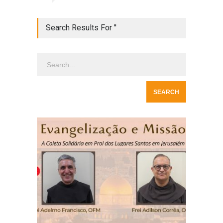
Search Results For ''