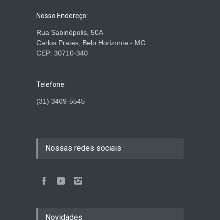
Nosso Endereço:
Rua Sabinópolis, 50A
Carlos Prates, Belo Horizonte - MG
CEP: 30710-340
Telefone:
(31) 3469-5545
Nossas redes sociais
Novidades