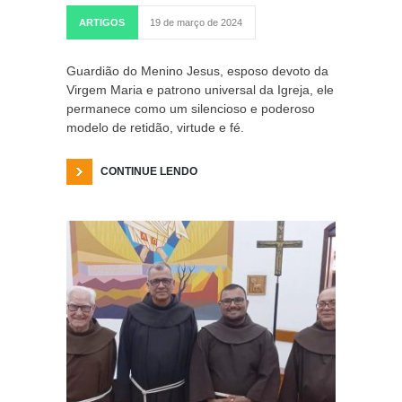
ARTIGOS
19 de março de 2024
Guardião do Menino Jesus, esposo devoto da
Virgem Maria e patrono universal da Igreja, ele
permanece como um silencioso e poderoso
modelo de retidão, virtude e fé.
CONTINUE LENDO