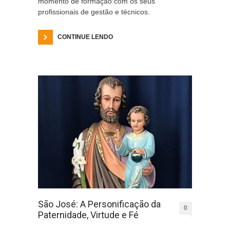
momento de formação com os seus
profissionais de gestão e técnicos.
CONTINUE LENDO
São José: A Personificação da
0
Paternidade, Virtude e Fé