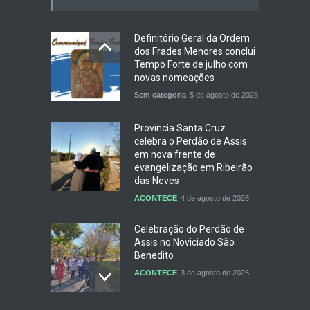
Definitório Geral da Ordem
dos Frades Menores conclui
Tempo Forte de julho com
novas nomeações
Sem categoria
5 de agosto de 2026
Província Santa Cruz
celebra o Perdão de Assis
em nova frente de
evangelização em Ribeirão
das Neves
ACONTECE
4 de agosto de 2026
Celebração do Perdão de
Assis no Noviciado São
Benedito
ACONTECE
3 de agosto de 2026