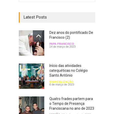
Latest Posts
Dez anos do pontificado De
Francisco (2)
PAPA FRANCISCO
14 de março de 2023
Início das atividades
catequéticas no Colégio
Santo Antônio
EVANGELIZAÇÃO
6 de março de 2023
Quatro frades partem para
o Tempo de Presença
Franciscana no ano de 2023