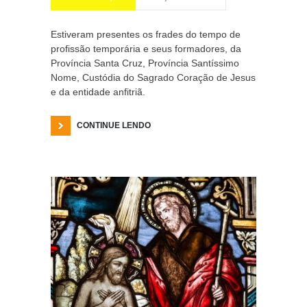
Estiveram presentes os frades do tempo de
profissão temporária e seus formadores, da
Província Santa Cruz, Província Santíssimo
Nome, Custódia do Sagrado Coração de Jesus
e da entidade anfitriã.
CONTINUE LENDO