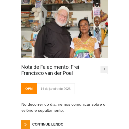
Nota de Falecimento: Frei
3
Francisco van der Poel
OFM
14 de janeiro de 2023
No decorrer do dia, iremos comunicar sobre o
velório e sepultamento.
CONTINUE LENDO