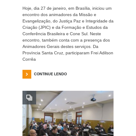
Hoje, dia 27 de janeiro, em Brasília, iniciou um
encontro dos animadores da Missão e
Evangelização, do Justiça Paz e Integridade da
Criação (JPIC) e da Formação e Estudos da
Conferência Brasileira e Cone Sul. Neste
encontro, também conta com a presença dos
Animadores Gerais destes serviços. Da
Província Santa Cruz, participaram Frei Adilson
Corrêa
CONTINUE LENDO