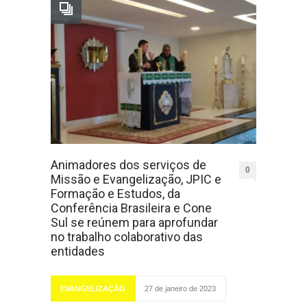
Animadores dos serviços de
0
Missão e Evangelização, JPIC e
Formação e Estudos, da
Conferência Brasileira e Cone
Sul se reúnem para aprofundar
no trabalho colaborativo das
entidades
EVANGELIZAÇÃO
27 de janeiro de 2023